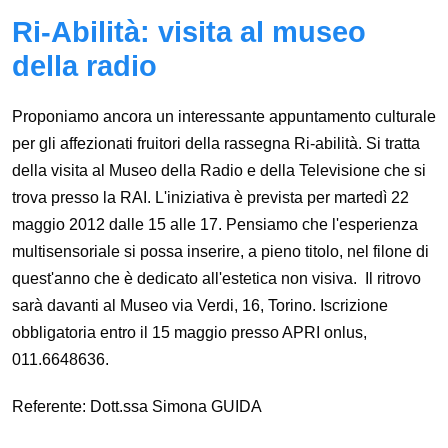
Ri-Abilità: visita al museo
della radio
Proponiamo ancora un interessante appuntamento culturale
per gli affezionati fruitori della rassegna Ri-abilità. Si tratta
della visita al Museo della Radio e della Televisione che si
trova presso la RAI. L'iniziativa è prevista per martedì 22
maggio 2012 dalle 15 alle 17. Pensiamo che l'esperienza
multisensoriale si possa inserire, a pieno titolo, nel filone di
quest'anno che è dedicato all'estetica non visiva. Il ritrovo
sarà davanti al Museo via Verdi, 16, Torino. Iscrizione
obbligatoria entro il 15 maggio presso APRI onlus,
011.6648636.
Referente: Dott.ssa Simona GUIDA