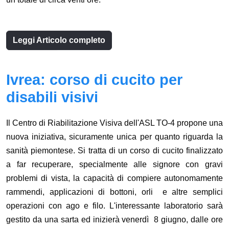
Leggi Articolo completo
Ivrea: corso di cucito per
disabili visivi
Il Centro di Riabilitazione Visiva dell'ASL TO-4 propone una
nuova iniziativa, sicuramente unica per quanto riguarda la
sanità piemontese. Si tratta di un corso di cucito finalizzato
a far recuperare, specialmente alle signore con gravi
problemi di vista, la capacità di compiere autonomamente
rammendi, applicazioni di bottoni, orli e altre semplici
operazioni con ago e filo. L'interessante laboratorio sarà
gestito da una sarta ed inizierà venerdì 8 giugno, dalle ore