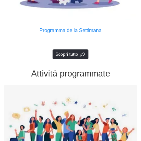
Programma della Settimana
Scopri tutto
Attivitá programmate