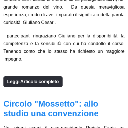
grande romanzo del vino. Da questa meravigliosa
esperienza, credo di aver imparato il significato della parola
curiosità Giuliano Cesari.
I partecipanti ringraziano Giuliano per la disponibilità, la
competenza e la sensibilità con cui ha condotto il corso.
Tenendo conto che lo stesso ha richiesto un maggiore
impegno.
Leggi Articolo completo
Circolo "Mossetto": allo
studio una convenzione
Nei giorni scorsi il vice-presidente Pericle Farris ha