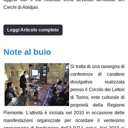
Ciechi di Abidjan.
Leggi Articolo completo
Note al buio
Si tratta di una rassegna di
conferenze di carattere
divulgativo realizzata
presso il Circolo dei Lettori
di Torino, ente culturale di
proprietà della Regione
Piemonte. L'attività è iniziata nel 2010 in occasione delle
manifestazioni organizzate per ricordare il ventesimo