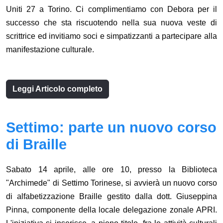
Uniti 27 a Torino. Ci complimentiamo con Debora per il
successo che sta riscuotendo nella sua nuova veste di
scrittrice ed invitiamo soci e simpatizzanti a partecipare alla
manifestazione culturale.
Leggi Articolo completo
Settimo: parte un nuovo corso
di Braille
Sabato 14 aprile, alle ore 10, presso la Biblioteca
"Archimede" di Settimo Torinese, si avvierà un nuovo corso
di alfabetizzazione Braille gestito dalla dott. Giuseppina
Pinna, componente della locale delegazione zonale APRI.