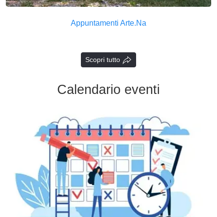
Appuntamenti Arte.Na
Scopri tutto
Calendario eventi