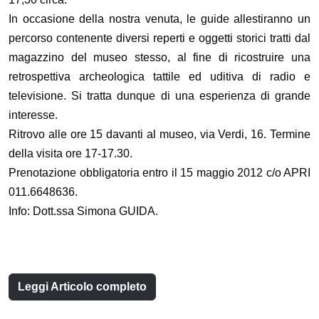
In occasione della nostra venuta, le guide allestiranno un
percorso contenente diversi reperti e oggetti storici tratti dal
magazzino del museo stesso, al fine di ricostruire una
retrospettiva archeologica tattile ed uditiva di radio e
televisione. Si tratta dunque di una esperienza di grande
interesse.
Ritrovo alle ore 15 davanti al museo, via Verdi, 16. Termine
della visita ore 17-17.30.
Prenotazione obbligatoria entro il 15 maggio 2012 c/o APRI
011.6648636.
Info: Dott.ssa Simona GUIDA.
Leggi Articolo completo