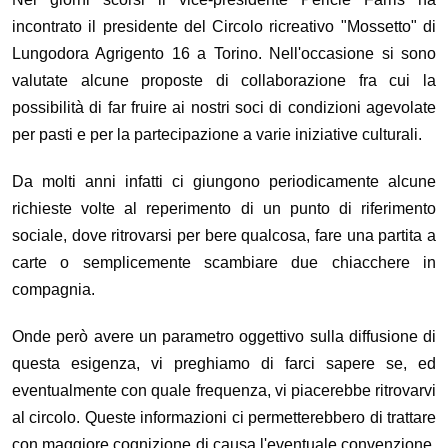
incontrato il presidente del Circolo ricreativo "Mossetto" di
Lungodora Agrigento 16 a Torino. Nell'occasione si sono
valutate alcune proposte di collaborazione fra cui la
possibilità di far fruire ai nostri soci di condizioni agevolate
per pasti e per la partecipazione a varie iniziative culturali.
Da molti anni infatti ci giungono periodicamente alcune
richieste volte al reperimento di un punto di riferimento
sociale, dove ritrovarsi per bere qualcosa, fare una partita a
carte o semplicemente scambiare due chiacchere in
compagnia.
Onde però avere un parametro oggettivo sulla diffusione di
questa esigenza, vi preghiamo di farci sapere se, ed
eventualmente con quale frequenza, vi piacerebbe ritrovarvi
al circolo. Queste informazioni ci permetterebbero di trattare
con maggiore cognizione di causa l'eventuale convenzione.