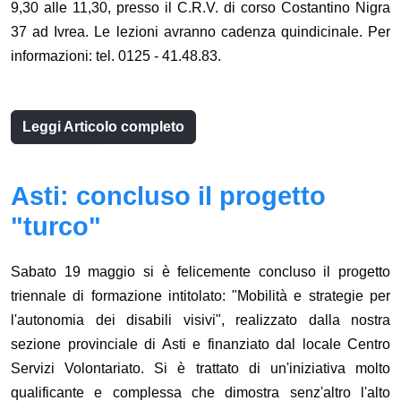
9,30 alle 11,30, presso il C.R.V. di corso Costantino Nigra
37 ad Ivrea. Le lezioni avranno cadenza quindicinale. Per
informazioni: tel. 0125 - 41.48.83.
Leggi Articolo completo
Asti: concluso il progetto
"turco"
Sabato 19 maggio si è felicemente concluso il progetto
triennale di formazione intitolato: "Mobilità e strategie per
l'autonomia dei disabili visivi", realizzato dalla nostra
sezione provinciale di Asti e finanziato dal locale Centro
Servizi Volontariato. Si è trattato di un'iniziativa molto
qualificante e complessa che dimostra senz'altro l'alto