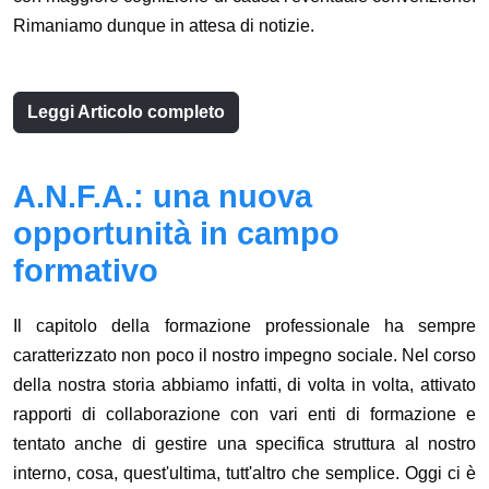
Rimaniamo dunque in attesa di notizie.
Leggi Articolo completo
A.N.F.A.: una nuova
opportunità in campo
formativo
Il capitolo della formazione professionale ha sempre
caratterizzato non poco il nostro impegno sociale. Nel corso
della nostra storia abbiamo infatti, di volta in volta, attivato
rapporti di collaborazione con vari enti di formazione e
tentato anche di gestire una specifica struttura al nostro
interno, cosa, quest'ultima, tutt'altro che semplice. Oggi ci è