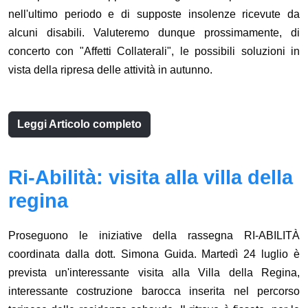
nell'ultimo periodo e di supposte insolenze ricevute da
alcuni disabili. Valuteremo dunque prossimamente, di
concerto con "Affetti Collaterali", le possibili soluzioni in
vista della ripresa delle attività in autunno.
Leggi Articolo completo
Ri-Abilità: visita alla villa della
regina
Proseguono le iniziative della rassegna RI-ABILITÀ
coordinata dalla dott. Simona Guida. Martedì 24 luglio è
prevista un'interessante visita alla Villa della Regina,
interessante costruzione barocca inserita nel percorso