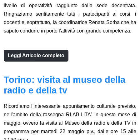
livello di operatività raggiunto dalla sede decentrata.
Ringraziamo sentitamente tutti i partecipanti ai corsi, i
docenti e, soprattutto, la coordinatrice Renata Sorba che ha
saputo condurre in porto l'attività con grande competenza.
Leggi Articolo completo
Torino: visita al museo della
radio e della tv
Ricordiamo l'interessante appuntamento culturale previsto,
nell'ambito della rassegna RI-ABILITA' in questo mese di
maggio, ovvero la visita al Museo della radio e della TV in
programma per martedì 22 maggio p.v., dalle ore 15 alle
17,30 circa.