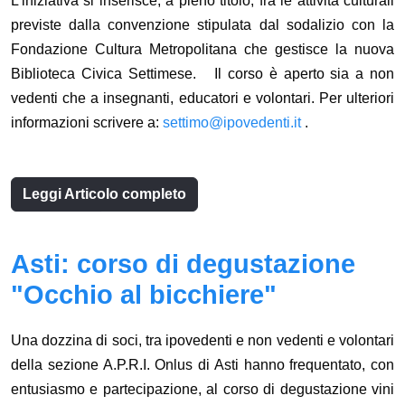
L'iniziativa si inserisce, a pieno titolo, fra le attività culturali
previste dalla convenzione stipulata dal sodalizio con la
Fondazione Cultura Metropolitana che gestisce la nuova
Biblioteca Civica Settimese. Il corso è aperto sia a non
vedenti che a insegnanti, educatori e volontari. Per ulteriori
informazioni scrivere a:
settimo@ipovedenti.it
.
Leggi Articolo completo
Asti: corso di degustazione
"Occhio al bicchiere"
Una dozzina di soci, tra ipovedenti e non vedenti e volontari
della sezione A.P.R.I. Onlus di Asti hanno frequentato, con
entusiasmo e partecipazione, al corso di degustazione vini