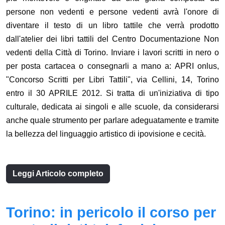
persone non vedenti e persone vedenti avrà l'onore di
diventare il testo di un libro tattile che verrà prodotto
dall'atelier dei libri tattili del Centro Documentazione Non
vedenti della Città di Torino. Inviare i lavori scritti in nero o
per posta cartacea o consegnarli a mano a: APRI onlus,
"Concorso Scritti per Libri Tattili", via Cellini, 14, Torino
entro il 30 APRILE 2012. Si tratta di un'iniziativa di tipo
culturale, dedicata ai singoli e alle scuole, da considerarsi
anche quale strumento per parlare adeguatamente e tramite
la bellezza del linguaggio artistico di ipovisione e cecità.
Leggi Articolo completo
Torino: in pericolo il corso per