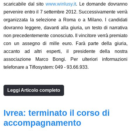
scaricabile dal sito
www.winlusy.it
. Le domande dovranno
pervenire entro il 7 settembre 2012. Successivamente verrà
organizzata la selezione a Roma o a Milano. I candidati
dovranno leggere, davanti alla giuria, un testo di narrativa
non precedentemente conosciuto. Il vincitore verrà premiato
con un assegno di mille euro. Farà parte della giuria,
accanto ad altri esperti, il presidente della nostra
associazione Marco Bongi. Per ulteriori informazioni
telefonare a Tiflosystem: 049 - 93.66.933.
Leggi Articolo completo
Ivrea: terminato il corso di
accompagnamento