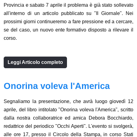
Provincia e sabato 7 aprile il problema è già stato sollevato
all'interno di un articolo pubblicato su "Il Giornale". Nei
prossimi giorni continueremo a fare pressione ed a cercare,
se del caso, un nuovo ente formativo disposto a rilevare il
corso.
Leggi Articolo completo
Onorina voleva l'America
Segnaliamo la presentazione, che avrà luogo giovedì 12
aprile, del libro intitolato "Onorina voleva l'America", scritto
dalla nostra collaboratrice ed amica Debora Bocchiardo,
redattrice del periodico "Occhi Aperti". L'evento si svolgerà,
alle ore 17, presso il Circolo della Stampa, in corso Stati