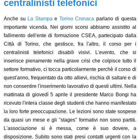
centralinisti telefonici
Anche su
La Stampa
e
Torino Cronaca
parlano di questa
importante vicenda. Nei giorni scorsi abbiamo assistito al
fallimento dell'ente di formazione CSEA, partecipato dalla
Città di Torino, che gestisce, fra l'altro, il corso per i
centralinisti telefonici disabili visivi. L'evento, che si
inserisce pienamente nella grave crisi che colpisce tutto il
settore formativo, ci tocca particolarmente perchè il corso di
quest'anno, frequentato da otto allievi, rischia di saltare e di
non consentire l'inserimento lavorativo di questi ultimi. Nella
mattinata di giovedì 5 aprile il presidente Marco Bongi ha
ricevuto l'intera classe degli studenti che hanno manifestato
la loro forte preoccupazione. Le lezioni sono state sospese
da quasi un mese e gli "stages" formativi non sono partiti.
L'associazione si è messa, come è suo dovere, a
disposizione. Subito sono stati presi contatti urgenti con la