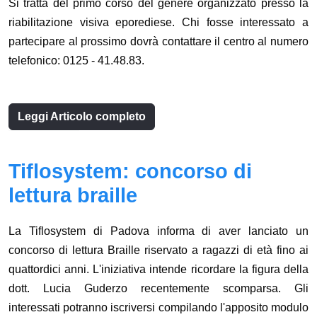
Si tratta del primo corso del genere organizzato presso la
riabilitazione visiva eporediese. Chi fosse interessato a
partecipare al prossimo dovrà contattare il centro al numero
telefonico: 0125 - 41.48.83.
Leggi Articolo completo
Tiflosystem: concorso di
lettura braille
La Tiflosystem di Padova informa di aver lanciato un
concorso di lettura Braille riservato a ragazzi di età fino ai
quattordici anni. L'iniziativa intende ricordare la figura della
dott. Lucia Guderzo recentemente scomparsa. Gli
interessati potranno iscriversi compilando l'apposito modulo