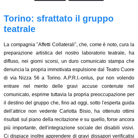
Torino: sfrattato il gruppo
teatrale
La compagnia "Affetti Collaterali", che, come è noto, cura la
preparazione artistica del nostro laboratorio teatrale, ha
diffuso, nei giorni scorsi, un duro comunicato stampa che
denuncia la propria immotivata espulsione dal Teatro Cuore
di via Nizza 56 a Torino. A.P.R.I.-onlus, pur non volendo
entrare nel merito delle gravi accuse contenute nel
comunicato, esprime tuttavia la propria preoccupazione per
il destino del gruppo che, fino ad oggi, sotto l'esperta guida
dell'attrice non vedente Carlotta Bisio, ha ottenuto ottimi
risultati sul piano della recitazione e su quello, forse ancora
più importante, dell'integrazione sociale dei disabili visivi.
Ci dispiace inoltre apprendere di gravi dissapori verificatisi