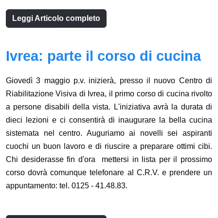
Leggi Articolo completo
Ivrea: parte il corso di cucina
Giovedì 3 maggio p.v. inizierà, presso il nuovo Centro di
Riabilitazione Visiva di Ivrea, il primo corso di cucina rivolto
a persone disabili della vista. L'iniziativa avrà la durata di
dieci lezioni e ci consentirà di inaugurare la bella cucina
sistemata nel centro. Auguriamo ai novelli sei aspiranti
cuochi un buon lavoro e di riuscire a preparare ottimi cibi.
Chi desiderasse fin d'ora mettersi in lista per il prossimo
corso dovrà comunque telefonare al C.R.V. e prendere un
appuntamento: tel. 0125 - 41.48.83.