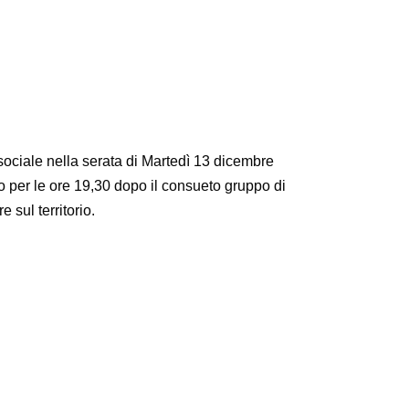
sociale nella serata di Martedì 13 dicembre
to per le ore 19,30 dopo il consueto gruppo di
 sul territorio.