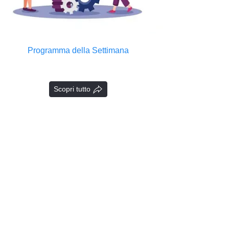
Programma della Settimana
Scopri tutto