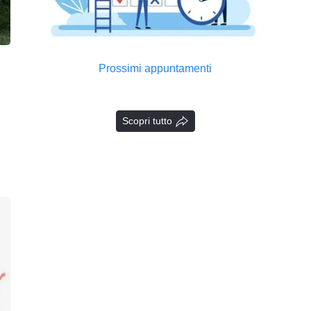
Prossimi appuntamenti
Scopri tutto