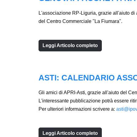
L'associazione RP-Liguria, grazie all'aiuto di
del Centro Commerciale "La Fiumara".
Leggi Articolo completo
ASTI: CALENDARIO ASSO
Gli amici di APRI-Asti, grazie all'aiuto del C
L'interessante pubblicazione potrà essere ritira
Per ulteriori informazioni scrivere a:
asti@ipov
Leggi Articolo completo