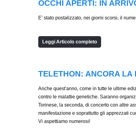
OCCHI APERTI: IN ARR
E' stato postalizzato, nei giorni scorsi, il num
Leggi Articolo completo
TELETHON: ANCORA LA
Anche quest'anno, come in tutte le ultime edi
contro le malattie genetiche. Saranno organiz
Torinese, la seconda, di concerto con altre as
manifestazione e soprattutto gli apprezzati cu
Vi aspettiamo numerosi!