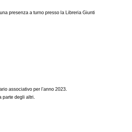
 una presenza a turno presso la Libreria Giunti
ario associativo per l'anno 2023.
parte degli altri.