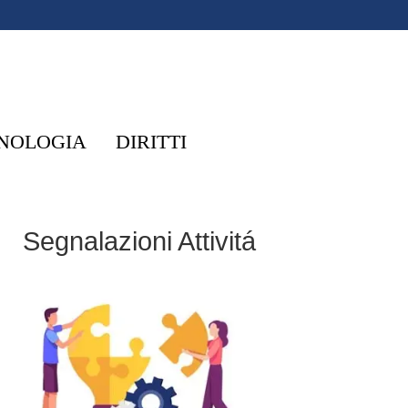
NOLOGIA
DIRITTI
Segnalazioni Attivitá