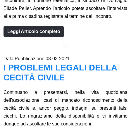
incontrare, in riunione telematica, il sindaco di Nomaglio
Ellade Peller. Aprendo l'articolo potete ascoltare l'intervista
alla prima cittadina registrata al termine dell'incontro.
Leggi Articolo completo
Data Pubblicazione 08-03-2021
I PROBLEMI LEGALI DELLA
CECITÀ CIVILE
Continuano a presentarsi, nella vita quotidiana
dell'associazione, casi di mancato riconoscimento della
cecità civile e, ancor peggio, indagini su presunti falsi
ciechi. Lo ringraziamo della disponibilità e vi invitiamo
dunque ad ascoltare le sue considerazioni.