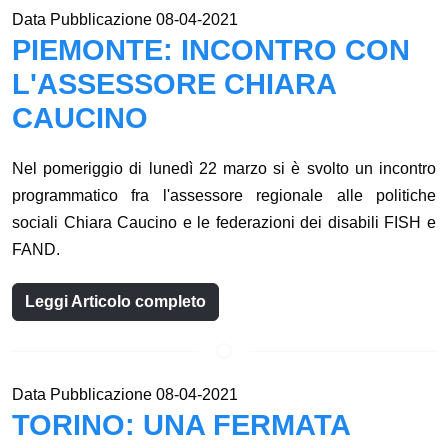
Data Pubblicazione 08-04-2021
PIEMONTE: INCONTRO CON
L'ASSESSORE CHIARA
CAUCINO
Nel pomeriggio di lunedì 22 marzo si è svolto un incontro
programmatico fra l'assessore regionale alle politiche
sociali Chiara Caucino e le federazioni dei disabili FISH e
FAND.
Leggi Articolo completo
Data Pubblicazione 08-04-2021
TORINO: UNA FERMATA