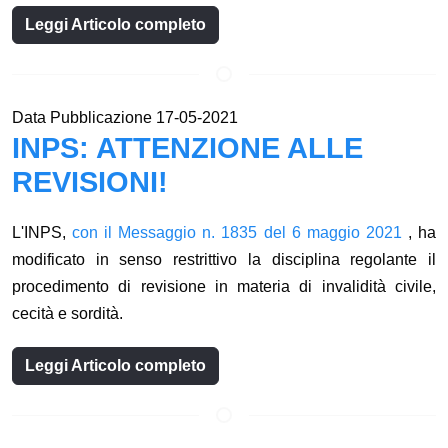
Leggi Articolo completo
Data Pubblicazione 17-05-2021
INPS: ATTENZIONE ALLE
REVISIONI!
L'INPS,
con il Messaggio n. 1835 del 6 maggio 2021
, ha
modificato in senso restrittivo la disciplina regolante il
procedimento di revisione in materia di invalidità civile,
cecità e sordità.
Leggi Articolo completo