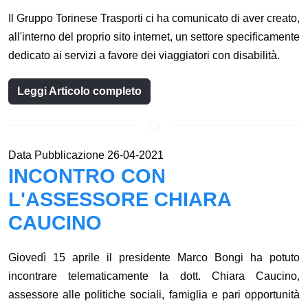
Il Gruppo Torinese Trasporti ci ha comunicato di aver creato,
all'interno del proprio sito internet, un settore specificamente
dedicato ai servizi a favore dei viaggiatori con disabilità.
Leggi Articolo completo
Data Pubblicazione 26-04-2021
INCONTRO CON
L'ASSESSORE CHIARA
CAUCINO
Giovedì 15 aprile il presidente Marco Bongi ha potuto
incontrare telematicamente la dott. Chiara Caucino,
assessore alle politiche sociali, famiglia e pari opportunità