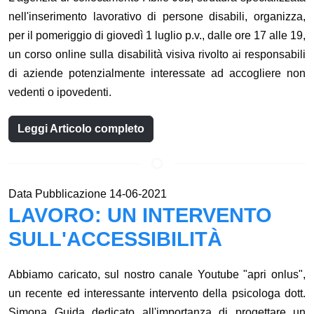
nell'inserimento lavorativo di persone disabili, organizza,
per il pomeriggio di giovedì 1 luglio p.v., dalle ore 17 alle 19,
un corso online sulla disabilità visiva rivolto ai responsabili
di aziende potenzialmente interessate ad accogliere non
vedenti o ipovedenti.
Leggi Articolo completo
Data Pubblicazione 14-06-2021
LAVORO: UN INTERVENTO
SULL'ACCESSIBILITÀ
Abbiamo caricato, sul nostro canale Youtube "apri onlus",
un recente ed interessante intervento della psicologa dott.
Simona Guida dedicato all'importanza di progettare un