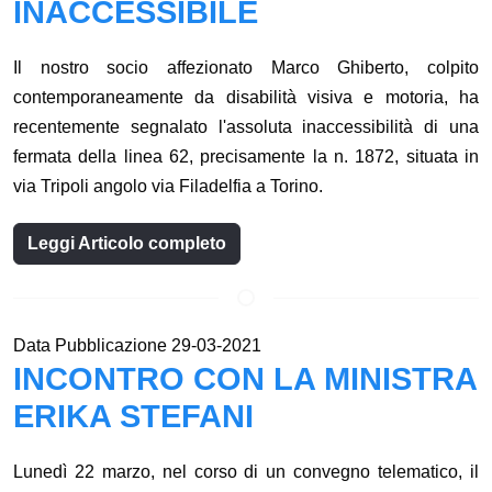
INACCESSIBILE
Il nostro socio affezionato Marco Ghiberto, colpito
contemporaneamente da disabilità visiva e motoria, ha
recentemente segnalato l'assoluta inaccessibilità di una
fermata della linea 62, precisamente la n. 1872, situata in
via Tripoli angolo via Filadelfia a Torino.
Leggi Articolo completo
Data Pubblicazione 29-03-2021
INCONTRO CON LA MINISTRA
ERIKA STEFANI
Lunedì 22 marzo, nel corso di un convegno telematico, il