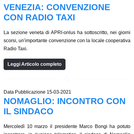
VENEZIA: CONVENZIONE
CON RADIO TAXI
La sezione veneta di APRI-onlus ha sottoscritto, nei giorni
scorsi, un'importante convenzione con la locale cooperativa
Radio Taxi.
Leggi Articolo completo
Data Pubblicazione 15-03-2021
NOMAGLIO: INCONTRO CON
IL SINDACO
Mercoledì 10 marzo il presidente Marco Bongi ha potuto