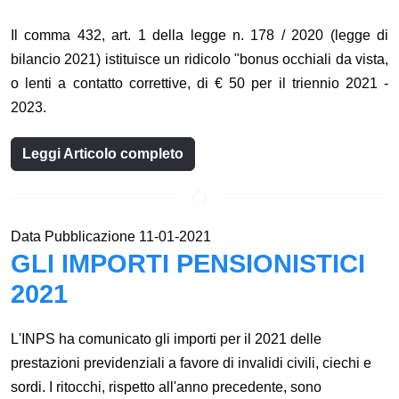
Il comma 432, art. 1 della legge n. 178 / 2020 (legge di
bilancio 2021) istituisce un ridicolo "bonus occhiali da vista,
o lenti a contatto correttive, di € 50 per il triennio 2021 -
2023.
Leggi Articolo completo
Data Pubblicazione 11-01-2021
GLI IMPORTI PENSIONISTICI
2021
L'INPS ha comunicato gli importi per il 2021 delle
prestazioni previdenziali a favore di invalidi civili, ciechi e
sordi. I ritocchi, rispetto all'anno precedente, sono