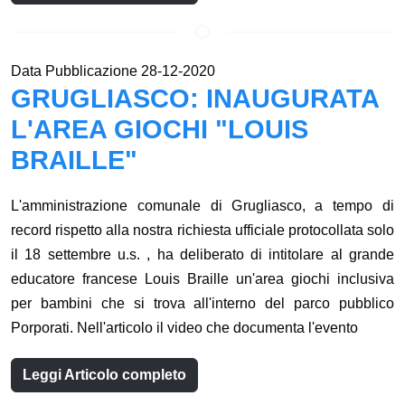
Data Pubblicazione 28-12-2020
GRUGLIASCO: INAUGURATA
L'AREA GIOCHI "LOUIS
BRAILLE"
L'amministrazione comunale di Grugliasco, a tempo di
record rispetto alla nostra richiesta ufficiale protocollata solo
il 18 settembre u.s. , ha deliberato di intitolare al grande
educatore francese Louis Braille un'area giochi inclusiva
per bambini che si trova all'interno del parco pubblico
Porporati. Nell'articolo il video che documenta l'evento
Leggi Articolo completo