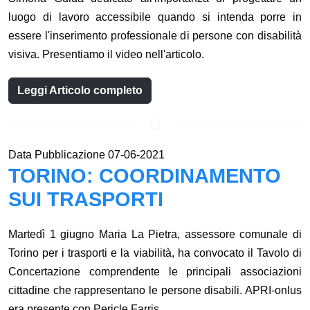
luogo di lavoro accessibile quando si intenda porre in
essere l'inserimento professionale di persone con disabilità
visiva. Presentiamo il video nell'articolo.
Leggi Articolo completo
Data Pubblicazione 07-06-2021
TORINO: COORDINAMENTO
SUI TRASPORTI
Martedì 1 giugno Maria La Pietra, assessore comunale di
Torino per i trasporti e la viabilità, ha convocato il Tavolo di
Concertazione comprendente le principali associazioni
cittadine che rappresentano le persone disabili. APRI-onlus
era presente con Pericle Farris.