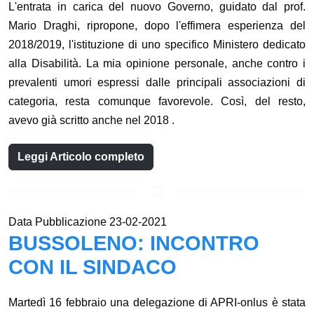
L'entrata in carica del nuovo Governo, guidato dal prof.
Mario Draghi, ripropone, dopo l'effimera esperienza del
2018/2019, l'istituzione di uno specifico Ministero dedicato
alla Disabilità. La mia opinione personale, anche contro i
prevalenti umori espressi dalle principali associazioni di
categoria, resta comunque favorevole. Così, del resto,
avevo già scritto anche nel 2018 .
Leggi Articolo completo
Data Pubblicazione 23-02-2021
BUSSOLENO: INCONTRO
CON IL SINDACO
Martedì 16 febbraio una delegazione di APRI-onlus è stata