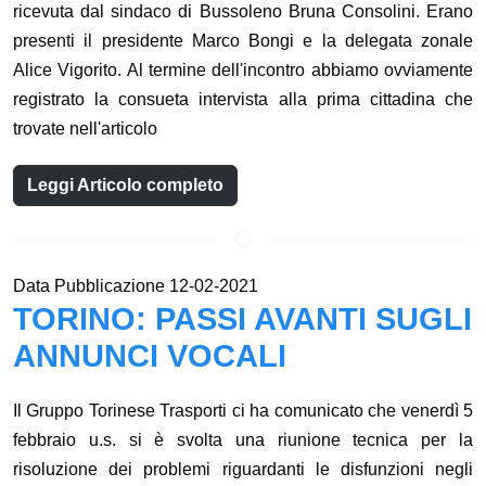
ricevuta dal sindaco di Bussoleno Bruna Consolini. Erano
presenti il presidente Marco Bongi e la delegata zonale
Alice Vigorito. Al termine dell'incontro abbiamo ovviamente
registrato la consueta intervista alla prima cittadina che
trovate nell'articolo
Leggi Articolo completo
Data Pubblicazione 12-02-2021
TORINO: PASSI AVANTI SUGLI
ANNUNCI VOCALI
Il Gruppo Torinese Trasporti ci ha comunicato che venerdì 5
febbraio u.s. si è svolta una riunione tecnica per la
risoluzione dei problemi riguardanti le disfunzioni negli