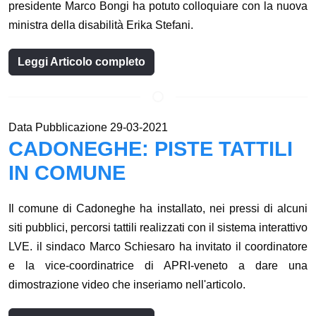
presidente Marco Bongi ha potuto colloquiare con la nuova
ministra della disabilità Erika Stefani.
Leggi Articolo completo
Data Pubblicazione 29-03-2021
CADONEGHE: PISTE TATTILI
IN COMUNE
Il comune di Cadoneghe ha installato, nei pressi di alcuni
siti pubblici, percorsi tattili realizzati con il sistema interattivo
LVE. il sindaco Marco Schiesaro ha invitato il coordinatore
e la vice-coordinatrice di APRI-veneto a dare una
dimostrazione video che inseriamo nell'articolo.