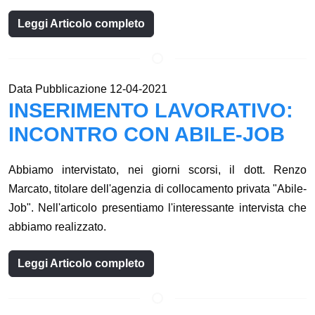
Leggi Articolo completo
Data Pubblicazione 12-04-2021
INSERIMENTO LAVORATIVO:
INCONTRO CON ABILE-JOB
Abbiamo intervistato, nei giorni scorsi, il dott. Renzo
Marcato, titolare dell'agenzia di collocamento privata "Abile-
Job". Nell'articolo presentiamo l'interessante intervista che
abbiamo realizzato.
Leggi Articolo completo