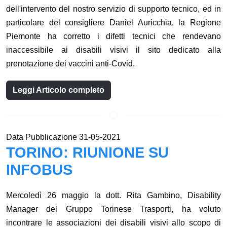
dell'intervento del nostro servizio di supporto tecnico, ed in
particolare del consigliere Daniel Auricchia, la Regione
Piemonte ha corretto i difetti tecnici che rendevano
inaccessibile ai disabili visivi il sito dedicato alla
prenotazione dei vaccini anti-Covid.
Leggi Articolo completo
Data Pubblicazione 31-05-2021
TORINO: RIUNIONE SU
INFOBUS
Mercoledì 26 maggio la dott. Rita Gambino, Disability
Manager del Gruppo Torinese Trasporti, ha voluto
incontrare le associazioni dei disabili visivi allo scopo di