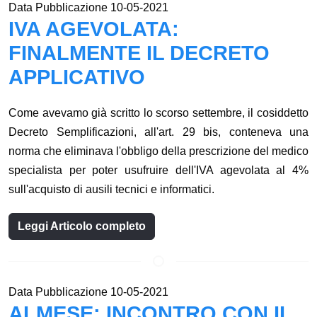
Data Pubblicazione 10-05-2021
IVA AGEVOLATA:
FINALMENTE IL DECRETO
APPLICATIVO
Come avevamo già scritto lo scorso settembre, il cosiddetto
Decreto Semplificazioni, all'art. 29 bis, conteneva una
norma che eliminava l'obbligo della prescrizione del medico
specialista per poter usufruire dell'IVA agevolata al 4%
sull'acquisto di ausili tecnici e informatici.
Leggi Articolo completo
Data Pubblicazione 10-05-2021
ALMESE: INCONTRO CON IL