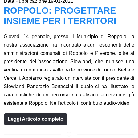
Data Pubblicazione 19-01-2021
ROPPOLO: PROGETTARE
INSIEME PER I TERRITORI
Giovedì 14 gennaio, presso il Municipio di Roppolo, la
nostra associazione ha incontrato alcuni esponenti delle
amministrazioni comunali di Roppolo e Piverone, oltre al
presidente dell'associazione Slowland, che riunisce una
ventina di comuni a cavallo fra le province di Torino, Biella e
Vercelli. Abbiamo registrato un'intervista con il presidente di
Slowland Pancrazio Bertaccini il quale ci ha illustrato le
caratteristiche di un percorso naturalistico accessibile già
esistente a Roppolo. Nell'articolo il contributo audio-video.
Leggi Articolo completo