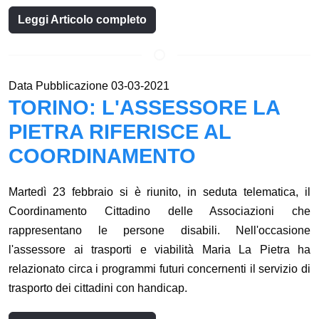
Leggi Articolo completo
Data Pubblicazione 03-03-2021
TORINO: L'ASSESSORE LA
PIETRA RIFERISCE AL
COORDINAMENTO
Martedì 23 febbraio si è riunito, in seduta telematica, il
Coordinamento Cittadino delle Associazioni che
rappresentano le persone disabili. Nell'occasione
l'assessore ai trasporti e viabilità Maria La Pietra ha
relazionato circa i programmi futuri concernenti il servizio di
trasporto dei cittadini con handicap.