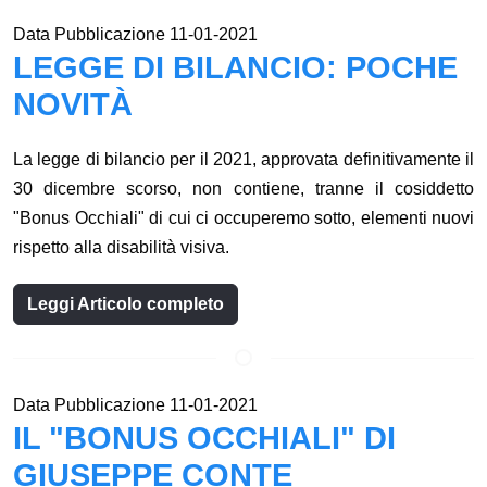
Data Pubblicazione 11-01-2021
LEGGE DI BILANCIO: POCHE
NOVITÀ
La legge di bilancio per il 2021, approvata definitivamente il
30 dicembre scorso, non contiene, tranne il cosiddetto
"Bonus Occhiali" di cui ci occuperemo sotto, elementi nuovi
rispetto alla disabilità visiva.
Leggi Articolo completo
Data Pubblicazione 11-01-2021
IL "BONUS OCCHIALI" DI
GIUSEPPE CONTE