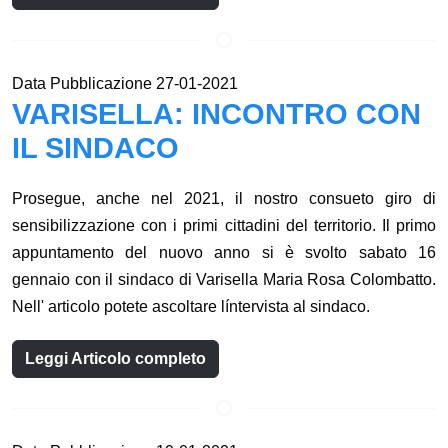
Data Pubblicazione 27-01-2021
VARISELLA: INCONTRO CON
IL SINDACO
Prosegue, anche nel 2021, il nostro consueto giro di
sensibilizzazione con i primi cittadini del territorio. Il primo
appuntamento del nuovo anno si è svolto sabato 16
gennaio con il sindaco di Varisella Maria Rosa Colombatto.
Nell' articolo potete ascoltare líntervista al sindaco.
Leggi Articolo completo