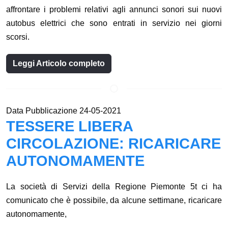
affrontare i problemi relativi agli annunci sonori sui nuovi
autobus elettrici che sono entrati in servizio nei giorni
scorsi.
Leggi Articolo completo
Data Pubblicazione 24-05-2021
TESSERE LIBERA
CIRCOLAZIONE: RICARICARE
AUTONOMAMENTE
La società di Servizi della Regione Piemonte 5t ci ha
comunicato che è possibile, da alcune settimane, ricaricare
autonomamente,