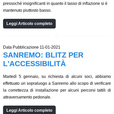
pressoché insignificanti in quanto il tasso di inflazione si è
mantenuto piuttosto basso.
Leggi Articolo completo
Data Pubblicazione 11-01-2021
SANREMO: BLITZ PER
L'ACCESSIBILITÀ
Martedì 5 gennaio, su richiesta di alcuni soci, abbiamo
effettuato un sopraluogo a Sanremo allo scopo di verificare
la correttezza di installazione per alcuni percorsi tattili di
attraversamento pedonale.
Leggi Articolo completo