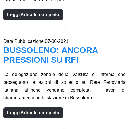
Leggi Articolo completo
Data Pubblicazione 07-06-2021
BUSSOLENO: ANCORA
PRESSIONI SU RFI
La delegazione zonale della Valsusa ci informa che
proseguono le azioni di sollecito su Rete Ferroviaria
Italiana affinché vengano completati i lavori di
sbarrieramento nella stazione di Bussoleno.
Leggi Articolo completo