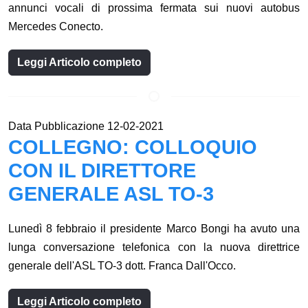
annunci vocali di prossima fermata sui nuovi autobus
Mercedes Conecto.
Leggi Articolo completo
Data Pubblicazione 12-02-2021
COLLEGNO: COLLOQUIO
CON IL DIRETTORE
GENERALE ASL TO-3
Lunedì 8 febbraio il presidente Marco Bongi ha avuto una
lunga conversazione telefonica con la nuova direttrice
generale dell'ASL TO-3 dott. Franca Dall'Occo.
Leggi Articolo completo