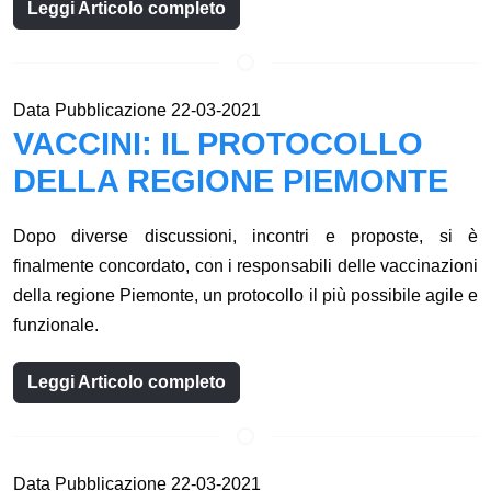
Leggi Articolo completo
Data Pubblicazione 22-03-2021
VACCINI: IL PROTOCOLLO
DELLA REGIONE PIEMONTE
Dopo diverse discussioni, incontri e proposte, si è
finalmente concordato, con i responsabili delle vaccinazioni
della regione Piemonte, un protocollo il più possibile agile e
funzionale.
Leggi Articolo completo
Data Pubblicazione 22-03-2021