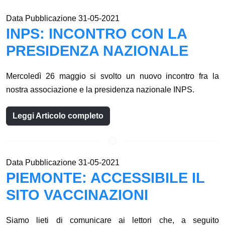
Data Pubblicazione 31-05-2021
INPS: INCONTRO CON LA
PRESIDENZA NAZIONALE
Mercoledì 26 maggio si svolto un nuovo incontro fra la
nostra associazione e la presidenza nazionale INPS.
Leggi Articolo completo
Data Pubblicazione 31-05-2021
PIEMONTE: ACCESSIBILE IL
SITO VACCINAZIONI
Siamo lieti di comunicare ai lettori che, a seguito