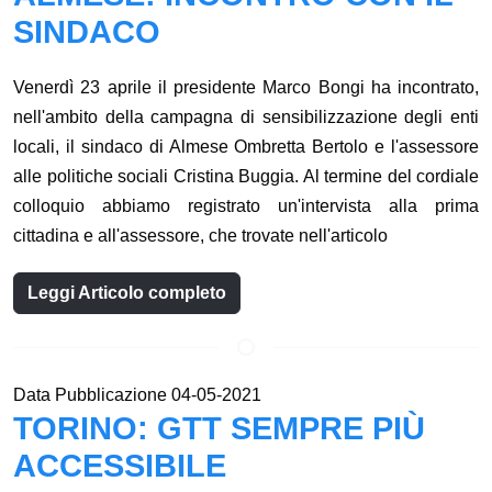
SINDACO
Venerdì 23 aprile il presidente Marco Bongi ha incontrato,
nell'ambito della campagna di sensibilizzazione degli enti
locali, il sindaco di Almese Ombretta Bertolo e l'assessore
alle politiche sociali Cristina Buggia. Al termine del cordiale
colloquio abbiamo registrato un'intervista alla prima
cittadina e all'assessore, che trovate nell'articolo
Leggi Articolo completo
Data Pubblicazione 04-05-2021
TORINO: GTT SEMPRE PIÙ
ACCESSIBILE