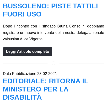
BUSSOLENO: PISTE TATTILI
FUORI USO
Dopo l'incontro con il sindaco Bruna Consolini dobbiamo
registrare un nuovo intervento della nostra delegata zonale
valsusina Alice Vigorito.
Leggi Articolo completo
Data Pubblicazione 23-02-2021
EDITORIALE: RITORNA IL
MINISTERO PER LA
DISABILITÀ