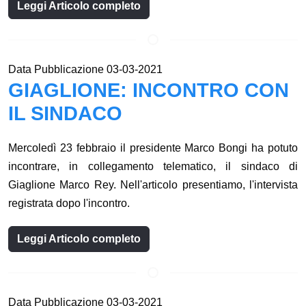
Leggi Articolo completo
Data Pubblicazione 03-03-2021
GIAGLIONE: INCONTRO CON
IL SINDACO
Mercoledì 23 febbraio il presidente Marco Bongi ha potuto
incontrare, in collegamento telematico, il sindaco di
Giaglione Marco Rey. Nell'articolo presentiamo, l'intervista
registrata dopo l'incontro.
Leggi Articolo completo
Data Pubblicazione 03-03-2021