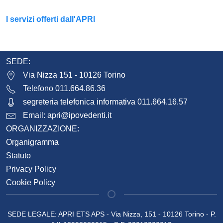
I servizi offerti dall'APRI
SEDE:
Via Nizza 151 - 10126 Torino
Telefono 011.664.86.36
segreteria telefonica informativa 011.664.16.57
Email:
apri@ipovedenti.it
ORGANIZZAZIONE:
Organigramma
Statuto
Privacy Policy
Cookie Policy
SEDE LEGALE: APRI ETS APS - Via Nizza, 151 - 10126 Torino - P.