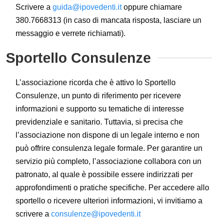
Scrivere a
guida@ipovedenti.it
oppure chiamare
380.7668313 (in caso di mancata risposta, lasciare un
messaggio e verrete richiamati).
Sportello Consulenze
L’associazione ricorda che è attivo lo Sportello
Consulenze, un punto di riferimento per ricevere
informazioni e supporto su tematiche di interesse
previdenziale e sanitario. Tuttavia, si precisa che
l’associazione non dispone di un legale interno e non
può offrire consulenza legale formale. Per garantire un
servizio più completo, l’associazione collabora con un
patronato, al quale è possibile essere indirizzati per
approfondimenti o pratiche specifiche. Per accedere allo
sportello o ricevere ulteriori informazioni, vi invitiamo a
scrivere a
consulenze@ipovedenti.it