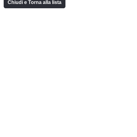
Chiudi e Torna alla lista