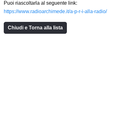
Puoi riascoltarla al seguente link:
https://www.radioarchimede.it/a-p-r-i-alla-radio/
Chiudi e Torna alla lista