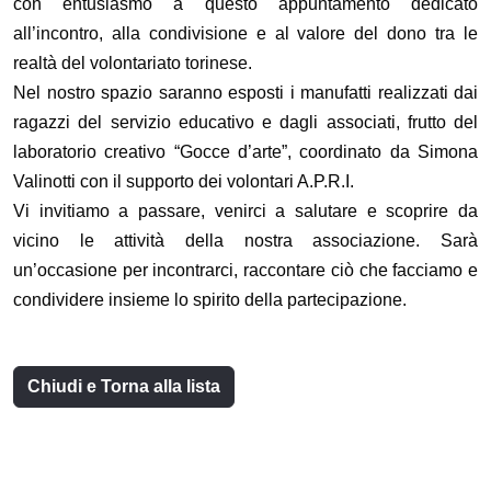
con entusiasmo a questo appuntamento dedicato
all’incontro, alla condivisione e al valore del dono tra le
realtà del volontariato torinese.
Nel nostro spazio saranno esposti i manufatti realizzati dai
ragazzi del servizio educativo e dagli associati, frutto del
laboratorio creativo “Gocce d’arte”, coordinato da Simona
Valinotti con il supporto dei volontari A.P.R.I.
Vi invitiamo a passare, venirci a salutare e scoprire da
vicino le attività della nostra associazione. Sarà
un’occasione per incontrarci, raccontare ciò che facciamo e
condividere insieme lo spirito della partecipazione.
Chiudi e Torna alla lista