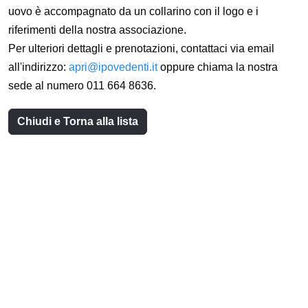
uovo è accompagnato da un collarino con il logo e i
riferimenti della nostra associazione.
Per ulteriori dettagli e prenotazioni, contattaci via email
all'indirizzo:
apri@ipovedenti.it
oppure chiama la nostra
sede al numero 011 664 8636.
Chiudi e Torna alla lista