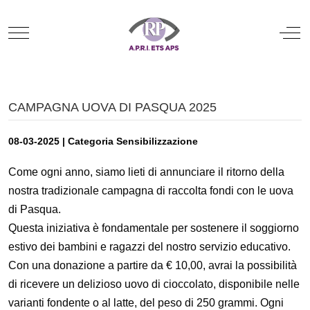
Mobile Menu Toggle
Off
CAMPAGNA UOVA DI PASQUA 2025
08-03-2025 | Categoria Sensibilizzazione
Come ogni anno, siamo lieti di annunciare il ritorno della
nostra tradizionale campagna di raccolta fondi con le uova
di Pasqua.
Questa iniziativa è fondamentale per sostenere il soggiorno
estivo dei bambini e ragazzi del nostro servizio educativo.
Con una donazione a partire da € 10,00, avrai la possibilità
di ricevere un delizioso uovo di cioccolato, disponibile nelle
varianti fondente o al latte, del peso di 250 grammi. Ogni