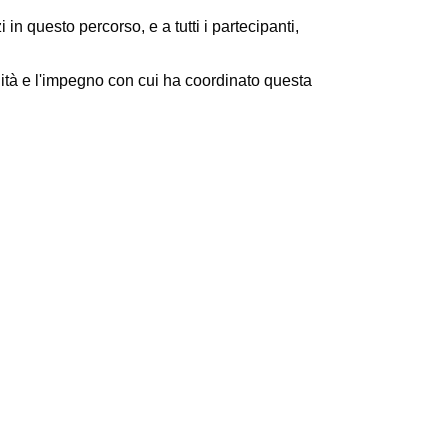
n questo percorso, e a tutti i partecipanti,
lità e l'impegno con cui ha coordinato questa