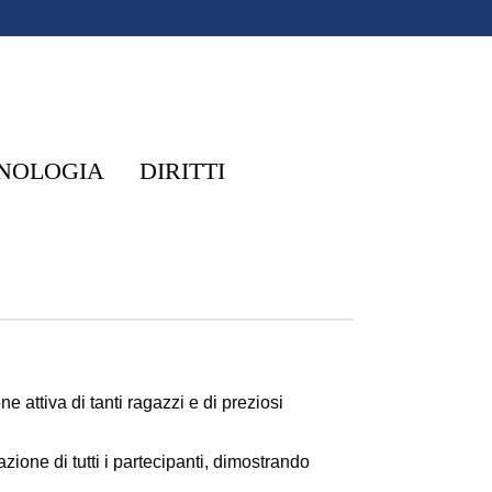
NOLOGIA
DIRITTI
 attiva di tanti ragazzi e di preziosi
azione di tutti i partecipanti, dimostrando