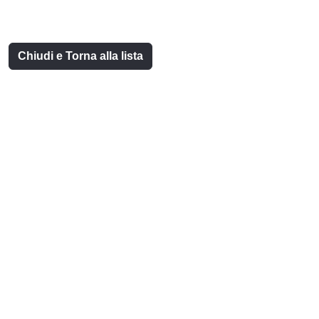
Chiudi e Torna alla lista