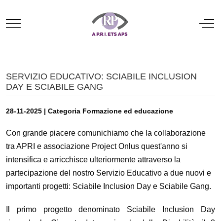
Mobile Menu Toggle
Off
SERVIZIO EDUCATIVO: SCIABILE INCLUSION
DAY E SCIABILE GANG
28-11-2025 | Categoria Formazione ed educazione
Con grande piacere comunichiamo che la collaborazione
tra APRI e associazione Project Onlus quest'anno si
intensifica e arricchisce ulteriormente attraverso la
partecipazione del nostro Servizio Educativo a due nuovi e
importanti progetti: Sciabile Inclusion Day e Sciabile Gang.
Il primo progetto denominato Sciabile Inclusion Day