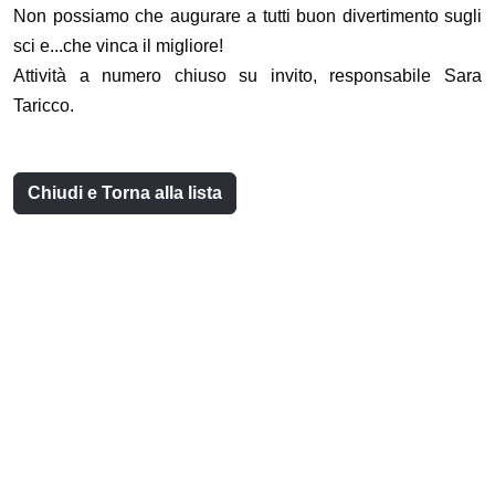
Non possiamo che augurare a tutti buon divertimento sugli
sci e...che vinca il migliore!
Attività a numero chiuso su invito, responsabile Sara
Taricco.
Chiudi e Torna alla lista