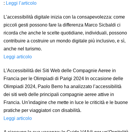
:
Leggi l’articolo
L’accessibilità digitale inizia con la consapevolezza: come
piccoli gesti possono fare la differenza Marco Sicbaldi ci
ricorda che anche le scelte quotidiane, individuali, possono
contribuire a costruire un mondo digitale più inclusivo, e sì,
anche nel turismo.
Leggi articolo
L'Accessibilità dei Siti Web delle Compagnie Aeree in
Francia per le Olimpiadi di Parigi 2024 In occasione delle
Olimpiadi 2024, Paolo Berro ha analizzato l’accessibilità
dei siti web delle principali compagnie aeree attive in
Francia. Un'indagine che mette in luce le criticità e le buone
pratiche per viaggiatori con disabilità.
Leggi articolo