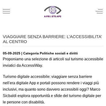
Mobile Menu Toggle
Off
VIAGGIARE SENZA BARRIERE: L’ACCESSIBILITA’
AL CENTRO
05-09-2025 | Categoria Politiche sociali e diritti
Proponiamo una selezione di articoli sul turismo accessibile
inviatici da AccessiWay.
Turismo digitale accessibile: viaggiare senza barriere
nell'era digitale App e portali possono rendere i viaggi più
inclusivi, ma quanto sono davvero accessibili oggi? Marco
Sicbaldi esplora opportunità e sfide del turismo digitale per
le persone con disabilità.