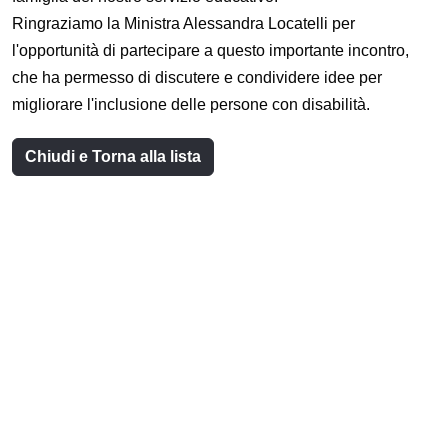
Ringraziamo la Ministra Alessandra Locatelli per
l'opportunità di partecipare a questo importante incontro,
che ha permesso di discutere e condividere idee per
migliorare l'inclusione delle persone con disabilità.
Chiudi e Torna alla lista