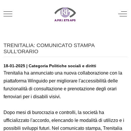
Mobile Menu Toggle
Off
TRENITALIA: COMUNICATO STAMPA
SULL'ORARIO
18-01-2025 | Categoria Politiche sociali e diritti
Trenitalia ha annunciato una nuova collaborazione con la
piattaforma Winguido per migliorare l'accessibilità delle
funzionalità di consultazione e prenotazione degli orari
ferroviari per i disabili visivi.
Dopo mesi di burocrazia e controlli, la società ha
ufficializzato l'accordo, elencando le modalità di utilizzo e i
possibili sviluppi futuri. Nel comunicato stampa, Trenitalia