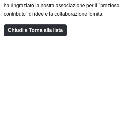
ha ringraziato la nostra associazione per il "prezioso
contributo" di idee e la collaborazione fornita.
Chiudi e Torna alla lista