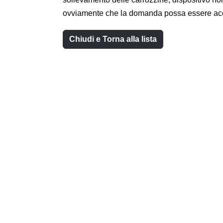
ovviamente che la domanda possa essere acc
Chiudi e Torna alla lista