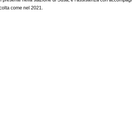
olta come nel 2021.