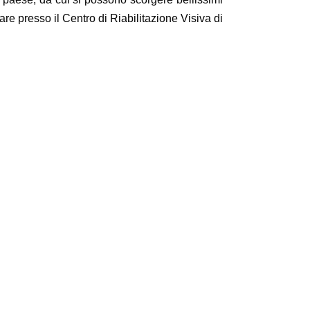
e presso il Centro di Riabilitazione Visiva di