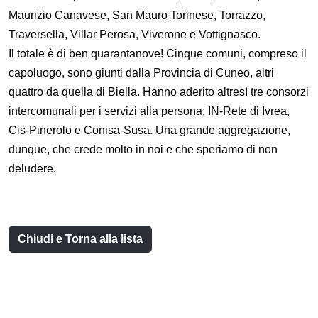
Maurizio Canavese, San Mauro Torinese, Torrazzo,
Traversella, Villar Perosa, Viverone e Vottignasco.
Il totale è di ben quarantanove! Cinque comuni, compreso il
capoluogo, sono giunti dalla Provincia di Cuneo, altri
quattro da quella di Biella. Hanno aderito altresì tre consorzi
intercomunali per i servizi alla persona: IN-Rete di Ivrea,
Cis-Pinerolo e Conisa-Susa. Una grande aggregazione,
dunque, che crede molto in noi e che speriamo di non
deludere.
Chiudi e Torna alla lista