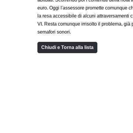
euro. Oggi l'assessore promette comunque che 
la resa accessibile di alcuni attraversamenti 
VI. Resta comunque irrisolto il problema, già 
semafori sonori.
Chiudi e Torna alla lista