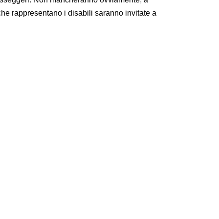
che rappresentano i disabili saranno invitate a