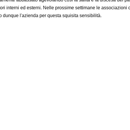
ori interni ed esterni. Nelle prossime settimane le associazioni 
o dunque l'azienda per questa squisita sensibilità.