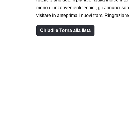
meno di inconvenienti tecnici, gli annunci son
visitare in anteprima i nuovi tram. Ringraziam
Chiudi e Torna alla lista