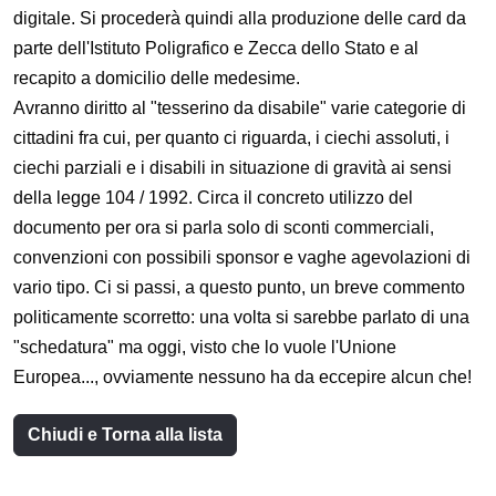
digitale. Si procederà quindi alla produzione delle card da
parte dell'Istituto Poligrafico e Zecca dello Stato e al
recapito a domicilio delle medesime.
Avranno diritto al "tesserino da disabile" varie categorie di
cittadini fra cui, per quanto ci riguarda, i ciechi assoluti, i
ciechi parziali e i disabili in situazione di gravità ai sensi
della legge 104 / 1992. Circa il concreto utilizzo del
documento per ora si parla solo di sconti commerciali,
convenzioni con possibili sponsor e vaghe agevolazioni di
vario tipo. Ci si passi, a questo punto, un breve commento
politicamente scorretto: una volta si sarebbe parlato di una
"schedatura" ma oggi, visto che lo vuole l'Unione
Europea..., ovviamente nessuno ha da eccepire alcun che!
Chiudi e Torna alla lista