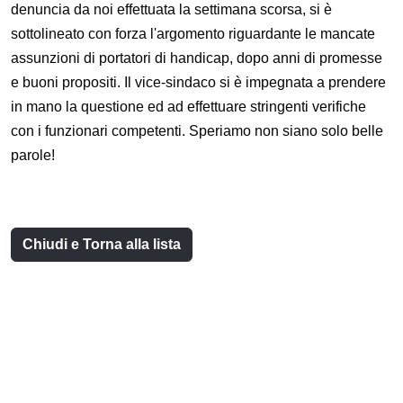
denuncia da noi effettuata la settimana scorsa, si è
sottolineato con forza l'argomento riguardante le mancate
assunzioni di portatori di handicap, dopo anni di promesse
e buoni propositi. Il vice-sindaco si è impegnata a prendere
in mano la questione ed ad effettuare stringenti verifiche
con i funzionari competenti. Speriamo non siano solo belle
parole!
Chiudi e Torna alla lista