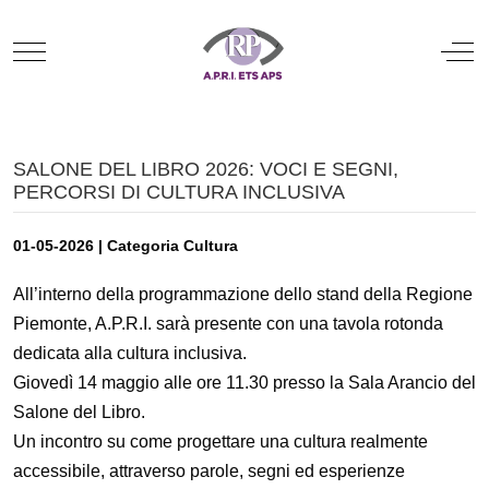
Mobile Menu Toggle
Off
SALONE DEL LIBRO 2026: VOCI E SEGNI,
PERCORSI DI CULTURA INCLUSIVA
01-05-2026 | Categoria Cultura
All’interno della programmazione dello stand della Regione
Piemonte, A.P.R.I. sarà presente con una tavola rotonda
dedicata alla cultura inclusiva.
Giovedì 14 maggio alle ore 11.30 presso la Sala Arancio del
Salone del Libro.
Un incontro su come progettare una cultura realmente
accessibile, attraverso parole, segni ed esperienze