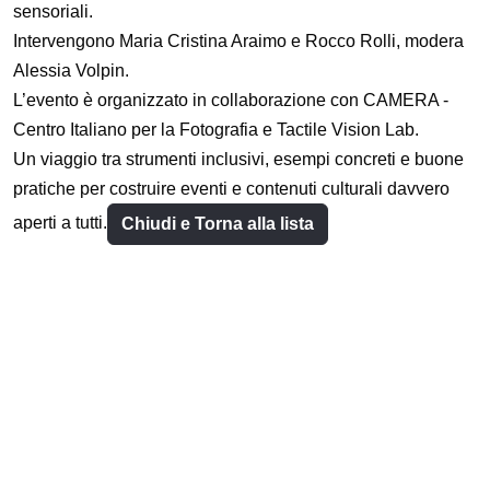
sensoriali.
Intervengono Maria Cristina Araimo e Rocco Rolli, modera
Alessia Volpin.
L’evento è organizzato in collaborazione con CAMERA -
Centro Italiano per la Fotografia e Tactile Vision Lab.
Un viaggio tra strumenti inclusivi, esempi concreti e buone
pratiche per costruire eventi e contenuti culturali davvero
aperti a tutti.
Chiudi e Torna alla lista