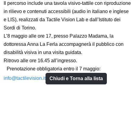
Il percorso include una tavola visivo-tattile con riproduzione
in rilievo e contenuti accessibili (audio in italiano e inglese
e LIS), realizzati da Tactile Vision Lab e dall’Istituto dei
Sordi di Torino.
L’8 maggio alle ore 17, presso Palazzo Madama, la
dottoressa Anna La Ferla accompagnerà il pubblico con
disabilità visiva in una visita guidata.
Ritrovo alle ore 16.45 all’ingresso.
Prenotazione obbligatoria entro il 7 maggio:
info@tactilevision.it
Chiudi e Torna alla lista