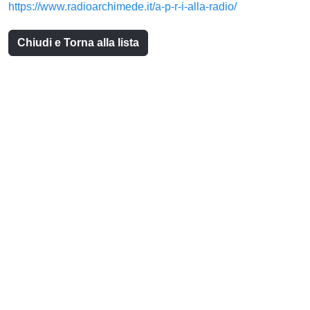
https://www.radioarchimede.it/a-p-r-i-alla-radio/
Chiudi e Torna alla lista