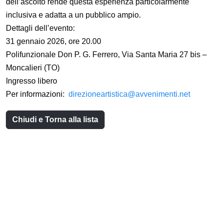
dell’ascolto rende questa esperienza particolarmente
inclusiva e adatta a un pubblico ampio.
Dettagli dell’evento:
31 gennaio 2026, ore 20.00
Polifunzionale Don P. G. Ferrero, Via Santa Maria 27 bis –
Moncalieri (TO)
Ingresso libero
Per informazioni:
direzioneartistica@avvenimenti.net
Chiudi e Torna alla lista