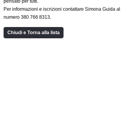
pensato per tutti.
Per informazioni e iscrizioni contattare Simona Guida al
numero 380 766 8313.
Chiudi e Torna alla lista