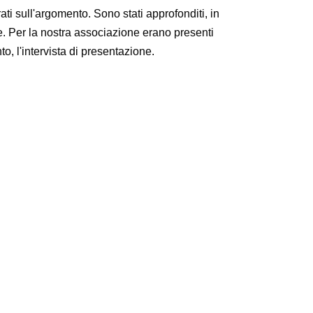
i sull'argomento. Sono stati approfonditi, in
e. Per la nostra associazione erano presenti
o, l'intervista di presentazione.