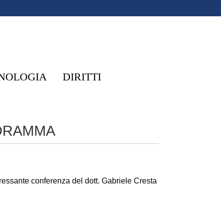
NOLOGIA
DIRITTI
ODRAMMA
eressante conferenza del dott. Gabriele Cresta