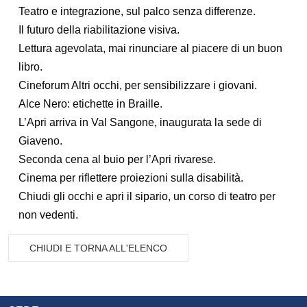
Teatro e integrazione, sul palco senza differenze.
Il futuro della riabilitazione visiva.
Lettura agevolata, mai rinunciare al piacere di un buon
libro.
Cineforum Altri occhi, per sensibilizzare i giovani.
Alce Nero: etichette in Braille.
L’Apri arriva in Val Sangone, inaugurata la sede di
Giaveno.
Seconda cena al buio per l’Apri rivarese.
Cinema per riflettere proiezioni sulla disabilità.
Chiudi gli occhi e apri il sipario, un corso di teatro per
non vedenti.
CHIUDI E TORNA ALL'ELENCO