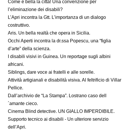
Come è bella la città! Una convenzione per
l’eliminazione dei disabili?
L’Apri incontra la Gtt. L’importanza di un dialogo
costruttivo.
Aris. Un bella realtà che opera in Sicilia.
Occhi Aperti incontra la dr.ssa Popescu, una “figlia
d’arte” della scienza.
I disabili visivi in Guinea. Un reportage sugli albini
africani.
Siblings, dare voce ai fratelli e alle sorelle.
Attività artigianali e disabilità visiva. Al feltrificio di Villar
Pellice.
Dall’archivio de “La Stampa”. Lostrano caso dell
´amante cieco.
Cinema Blind detective. UN GIALLO IMPERDIBILE.
Supporto tecnico ai disabili - Un ulteriore servizio
dell’Apri.