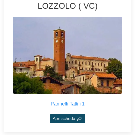
LOZZOLO ( VC)
Pannelli Tattili 1
Apri scheda