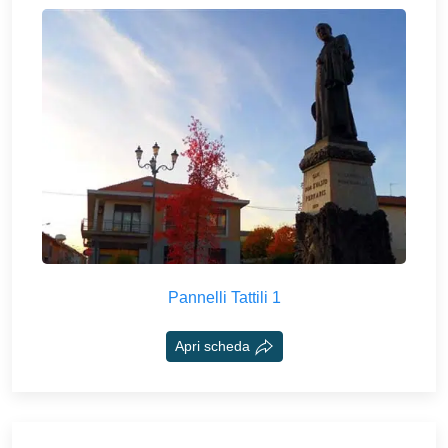
Pannelli Tattili 1
Apri scheda