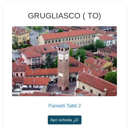
GRUGLIASCO ( TO)
Pannelli Tattili 2
Apri scheda