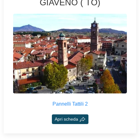
GIAVENO ( TO)
Pannelli Tattili 2
Apri scheda