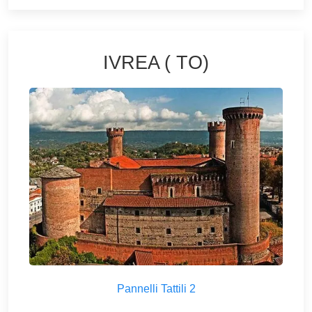
IVREA ( TO)
Pannelli Tattili 2