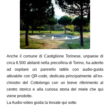
Anche il comune di Castiglione Torinese, unpaese di
circa 6.500 abitanti nella precollina di Torino, ha aderito
ad ospitare un pannello tattile con audio-guida
attivabile con QR-code, dedicata principalmente all'ex-
chiostro del Cottolengo con un breve riferimento al
centro storico e alla curiosa storia del miele che qui
viene prodotto.
La Audio-video guida la trovate qui sotto