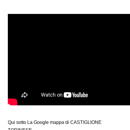
Qui sotto La Google mappa di CASTIGLIONE