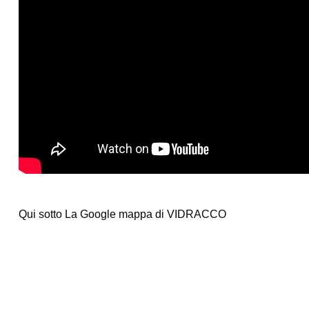
Qui sotto La Google mappa di VIDRACCO