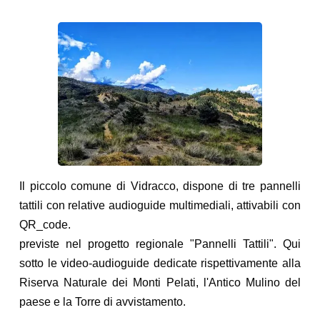
Il piccolo comune di Vidracco, dispone di tre pannelli
tattili con relative audioguide multimediali, attivabili con
QR_code.
previste nel progetto regionale "Pannelli Tattili". Qui
sotto le video-audioguide dedicate rispettivamente alla
Riserva Naturale dei Monti Pelati, l'Antico Mulino del
paese e la Torre di avvistamento.