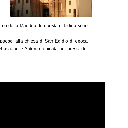
rco della Mandria. In questa cittadina sono
 paese, alla chiesa di San Egidio di epoca
ebastiano e Antonio, ubicata nei pressi del