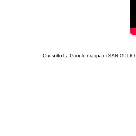
Qui sotto La Google mappa di SAN GILLIO