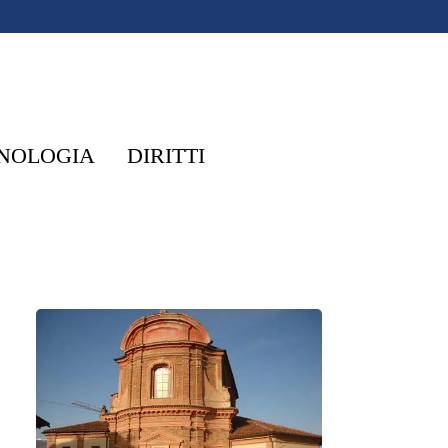
NOLOGIA
DIRITTI