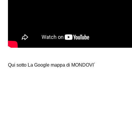
Qui sotto La Google mappa di MONDOVI´