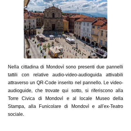
Nella cittadina di Mondovì sono presenti due pannelli
tattili con relative audio-video-audioguida attivabili
attraverso un QR-Code inserito nel pannello. Le video-
audioguide, che trovate qui sotto, si riferiscono alla
Torre Civica di Mondovì e al locale Museo della
Stampa, alla Funicolare di Mondovì e all'ex-Teatro
sociale.