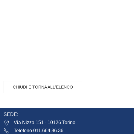
CHIUDI E TORNA ALL'ELENCO
SEDE:
Via Nizza 151 - 10126 Torino
Telefono 011.664.86.36