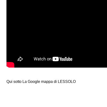
Qui sotto La Google mappa di LESSOLO