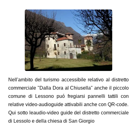
Nell'ambito del turismo accessibile relativo al distretto
commerciale "Dalla Dora al Chiusella" anche il piccolo
comune di Lessono puó fregiarsi pannelli tattili con
relative video-audioguide attivabili anche con QR-code.
Qui sotto leaudio-video guide del distretto commerciale
di Lessolo e della chiesa di San Giorgio