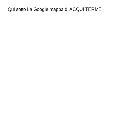
Qui sotto La Google mappa di ACQUI TERME