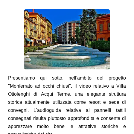
Presentiamo qui sotto, nell'ambito del progetto
"Monferrato ad occhi chiusi", il video relativo a Villa
Ottolenghi di Acqui Terme, una elegante struttura
storica attualmente utilizzata come resort e sede di
convegni. L'audioguida relativa ai pannelli tattili
consegnati risulta piuttosto approfondita e consente di
apprezzare molto bene le attrattive storiche e