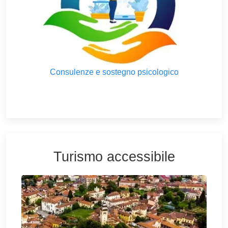
Consulenze e sostegno psicologico
Turismo accessibile