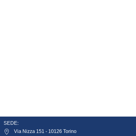
SEDE:
Via Nizza 151 - 10126 Torino