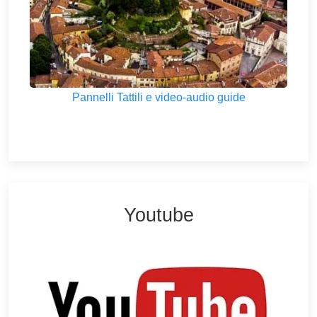
Pannelli Tattili e video-audio guide
Youtube