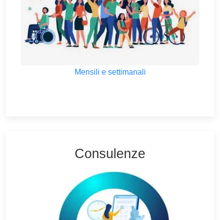
Mensili e settimanali
Consulenze