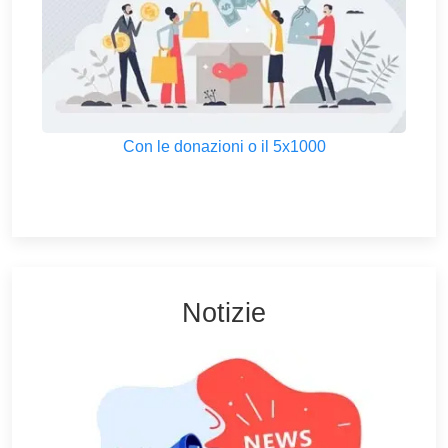
Con le donazioni o il 5x1000
Notizie