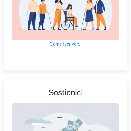
Come Iscriversi
Sostienici