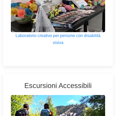
Laboratorio creativo per persone con disabilità
visiva
Escursioni Accessibili