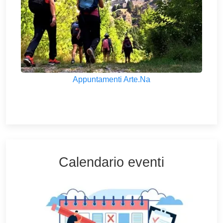
Appuntamenti Arte.Na
Calendario eventi