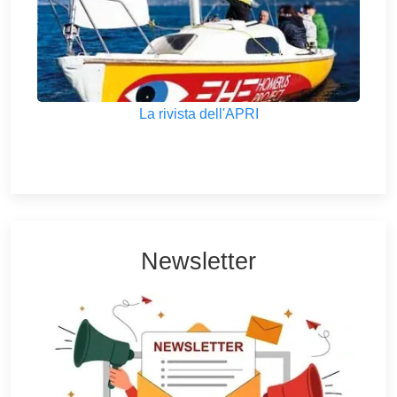
La rivista dell'APRI
Newsletter