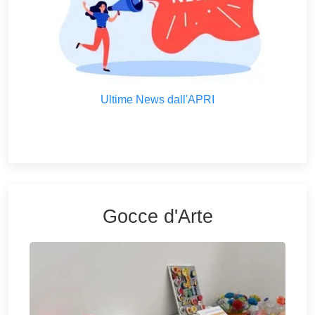
Ultime News dall'APRI
Gocce d'Arte