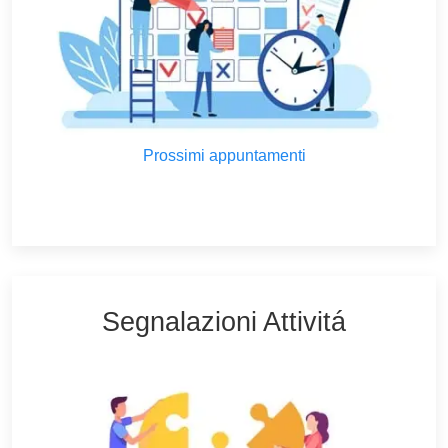
Prossimi appuntamenti
Segnalazioni Attivitá