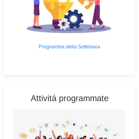
Programma della Settimana
Attivitá programmate