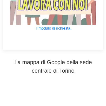
Il modulo di richiesta
La mappa di Google della sede
centrale di Torino