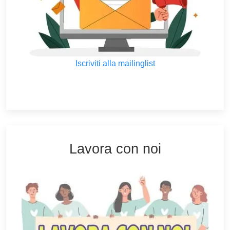
Iscriviti alla mailinglist
Lavora con noi