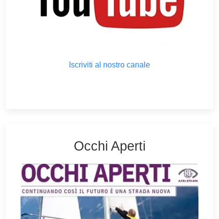
Iscriviti al nostro canale
Occhi Aperti