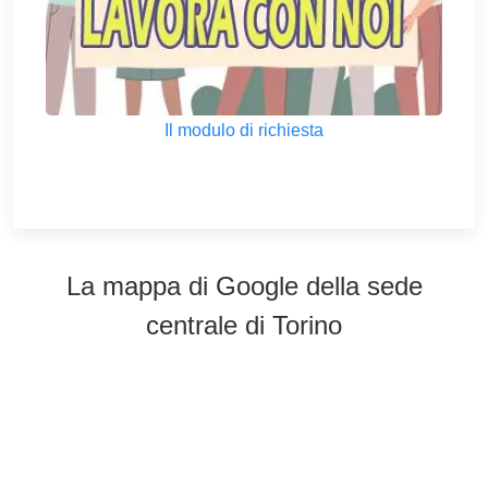
Il modulo di richiesta
La mappa di Google della sede
centrale di Torino