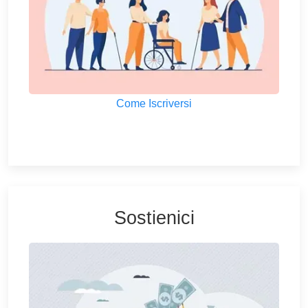
Come Iscriversi
Sostienici