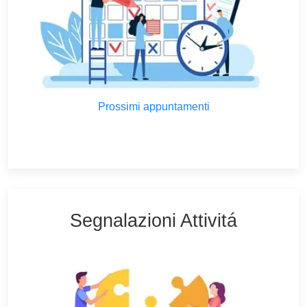
Prossimi appuntamenti
Segnalazioni Attivitá