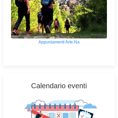
Appuntamenti Arte.Na
Calendario eventi