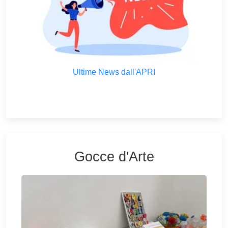
Ultime News dall'APRI
Gocce d'Arte