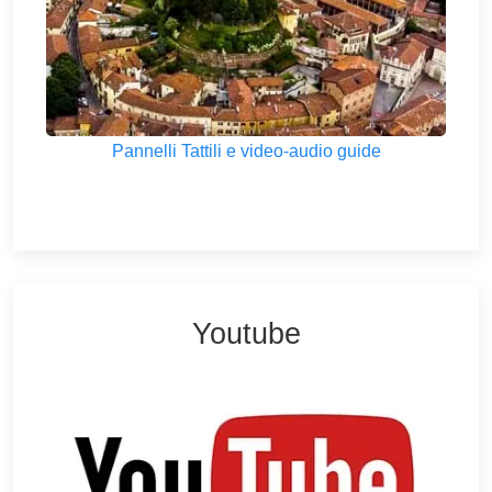
Pannelli Tattili e video-audio guide
Youtube