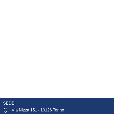
SEDE:
Via Nizza 151 - 10126 Torino