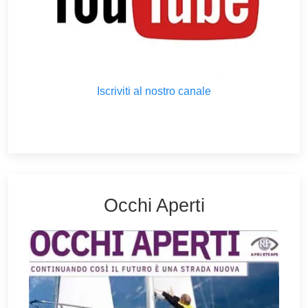
Iscriviti al nostro canale
Occhi Aperti