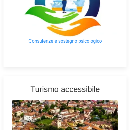
Consulenze e sostegno psicologico
Turismo accessibile