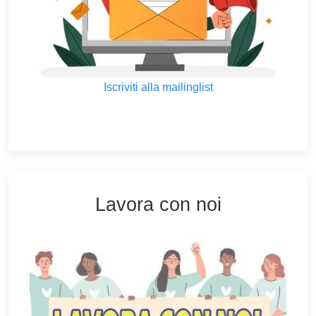
Iscriviti alla mailinglist
Lavora con noi