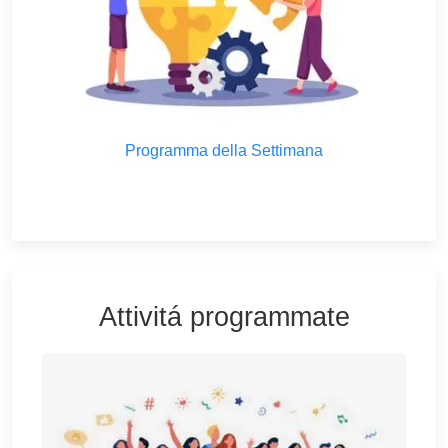
Programma della Settimana
Attivitá programmate