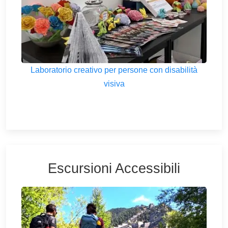
Laboratorio creativo per persone con disabilità
visiva
Escursioni Accessibili