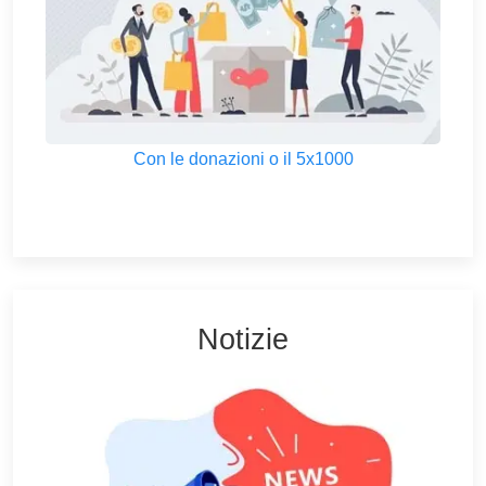
Con le donazioni o il 5x1000
Notizie