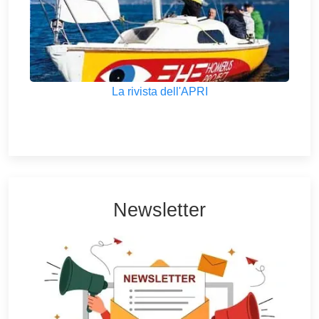
La rivista dell'APRI
Newsletter