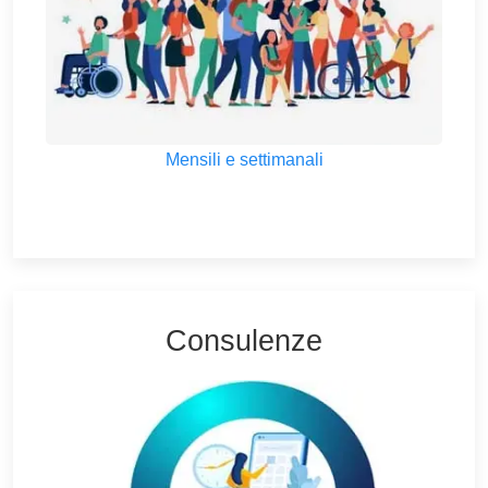
Mensili e settimanali
Consulenze